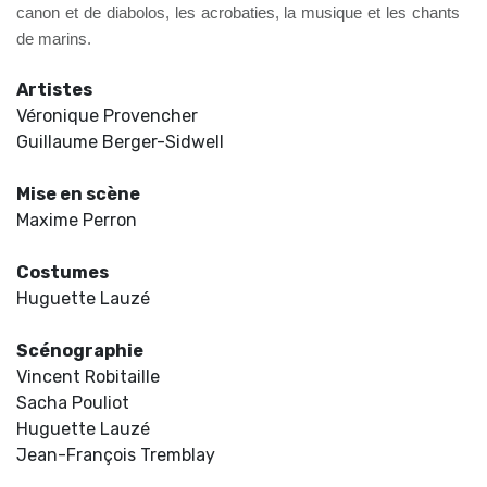
canon et de diabolos, les acrobaties, la musique et les chants
de marins.
Artistes
Véronique Provencher
Guillaume Berger-Sidwell
Mise en scène
Maxime Perron
Costumes
Huguette Lauzé
Scénographie
Vincent Robitaille
Sacha Pouliot
Huguette Lauzé
Jean-François Tremblay