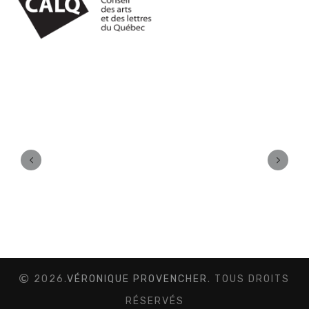
2026.
VÉRONIQUE PROVENCHER
. TOUS DROITS
RÉSERVÉS