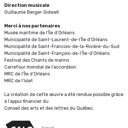
Direction musicale
Guillaume Berger-Sidwell
Merci à nos partenaires
Musée maritime de l’Île d’Orléans
Municipalité de Saint-Laurent-de-l’Île d’Orléans
Municipalité de Saint-Francois-de-la-Rivière-du-Sud
Municipalité de Saint-François-de-l’Île-d’Orléans
Festival des Chants de marins
Carrefour mondial de l’accordéon
MRC de l’Île d’Orléans
MRC de l’Islet
La création de cette œuvre a été rendue possible grâce
à l’appui financier du
Conseil des arts et des lettres du Québec.