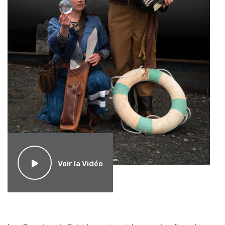
Voir la Vidéo