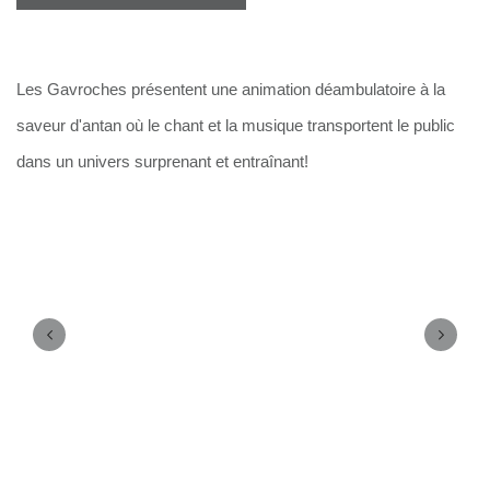
Les Gavroches présentent une animation déambulatoire à la 
saveur d'antan où le chant et la musique transportent le public 
dans un univers surprenant et entraînant! 