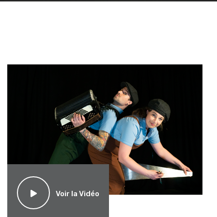
Voir la Vidéo