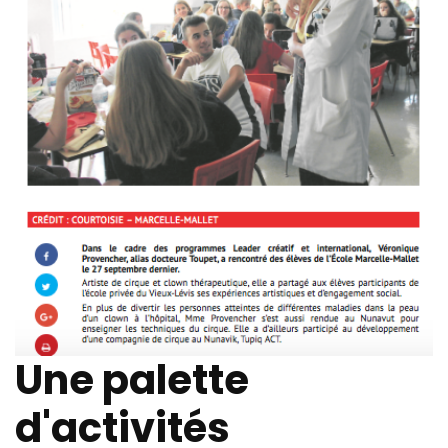
Une palette
d'activités