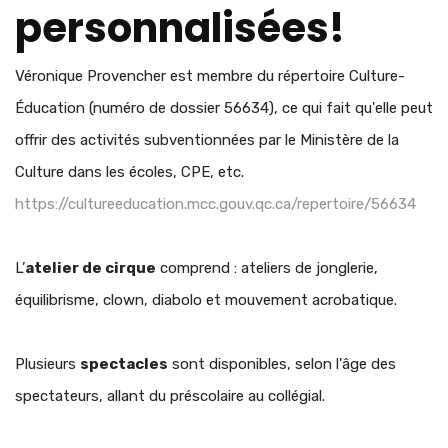
personnalisées!
Véronique Provencher est membre du répertoire Culture-
Éducation (numéro de dossier 56634), ce qui fait qu'elle peut
offrir des activités subventionnées par le Ministère de la
Culture dans les écoles, CPE, etc.
https://cultureeducation.mcc.gouv.qc.ca/repertoire/56634
L’
atelier de cirque
comprend : ateliers de jonglerie,
équilibrisme, clown, diabolo et mouvement acrobatique.
Plusieurs
spectacles
sont disponibles, selon l'âge des
spectateurs, allant du préscolaire au collégial.