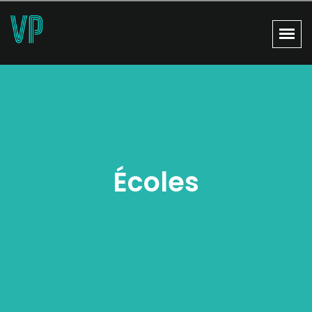
Écoles