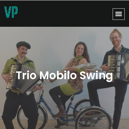
Trio Mobilo Swing