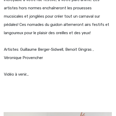
artistes hors normes enchaîneront les prouesses
mucsicales et jonglées pour créer tout un carnaval sur
pédales! Ces nomades du guidon alterneront airs festifs et
langoureux pour le plaisir des oreilles et des yeux!
Artistes: Guillaume Berger-Sidwell, Benoit Gingras ,
Véronique Provencher
Vidéo à venir...