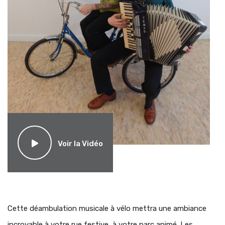
Voir la Vidéo
Cette déambulation musicale à vélo mettra une ambiance
incroyable à votre rue festive, à votre parc animé. Les